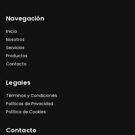
Navegación
Inicio
Nosotros
Servicios
Productos
Contacto
Legales
Términos y Condiciones
Políticas de Privacidad
Política de Cookies
Contacto