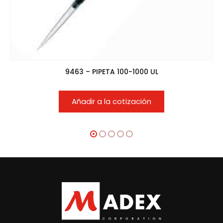
9463 – PIPETA 100-1000 UL
Añadir a la cotización