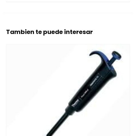
Tambien te puede interesar