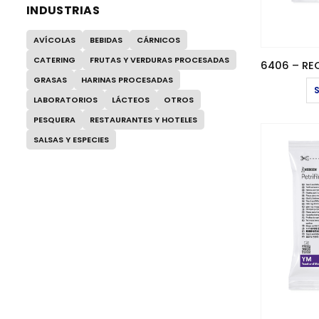
INDUSTRIAS
AVÍCOLAS
BEBIDAS
CÁRNICOS
CATERING
FRUTAS Y VERDURAS PROCESADAS
GRASAS
HARINAS PROCESADAS
LABORATORIOS
LÁCTEOS
OTROS
PESQUERA
RESTAURANTES Y HOTELES
SALSAS Y ESPECIES