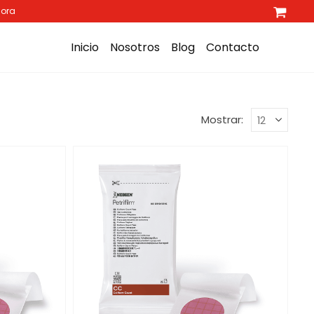
hora
Inicio
Nosotros
Blog
Contacto
Mostrar: