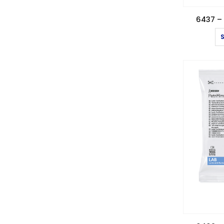
6437 – 