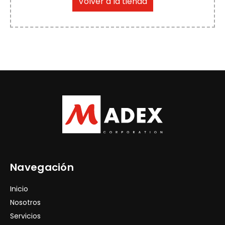
Volver a la tienda
Navegación
Inicio
Nosotros
Servicios