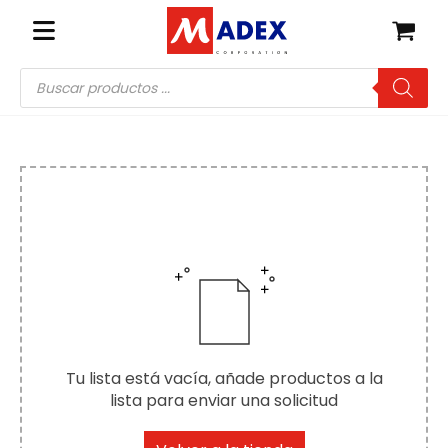
Búsqueda
de
productos
Tu lista está vacía, añade productos a la
lista para enviar una solicitud