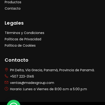
Productos
Contacto
Legales
Términos y Condiciones
Políticas de Privacidad
Política de Cookies
Contacto
PH Delta, Vía Grecia, Panamá, Provincia de Panamá.
+507 223-3146
ventas@madexgroup.com
Horario: Lunes a Viernes de 8:00 a.m a 5:00 p.m