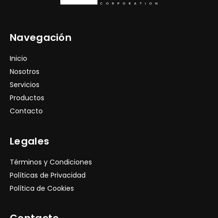
Navegación
Inicio
Nosotros
Servicios
Productos
Contacto
Legales
Términos y Condiciones
Políticas de Privacidad
Política de Cookies