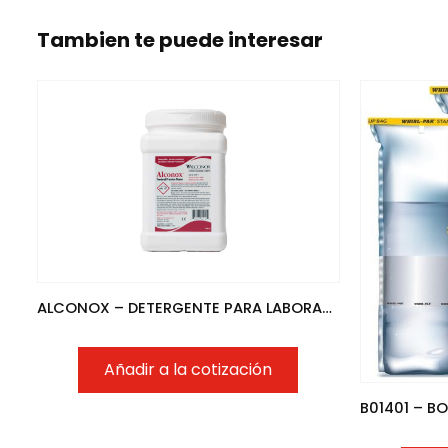
Tambien te puede interesar
ALCONOX – DETERGENTE PARA LABORATORIO
Añadir a la cotización