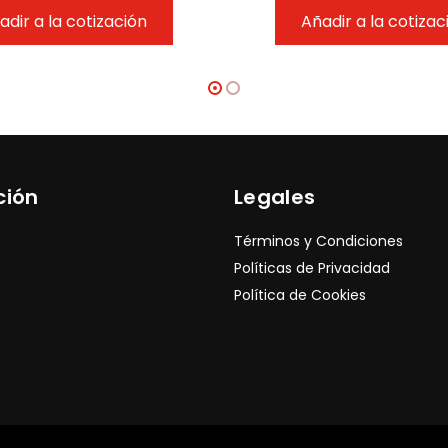
adir a la cotización
Añadir a la cotizac
ción
Legales
Términos y Condiciones
Políticas de Privacidad
Política de Cookies