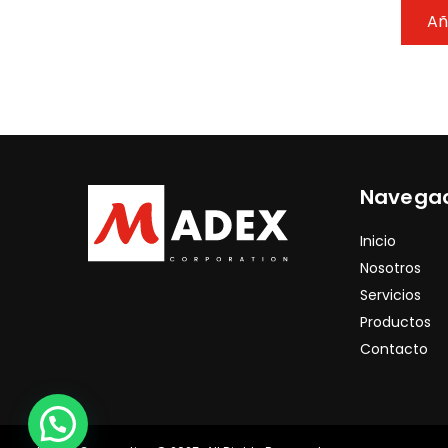
Añ
Navega
Inicio
Nosotros
Servicios
Productos
Contacto