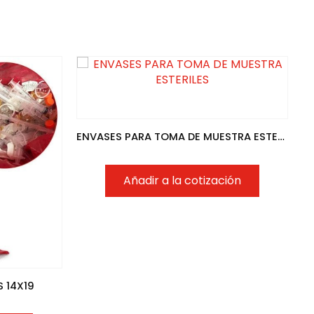
ENVASES PARA TOMA DE MUESTRA ESTERILES
Añadir a la cotización
 14X19