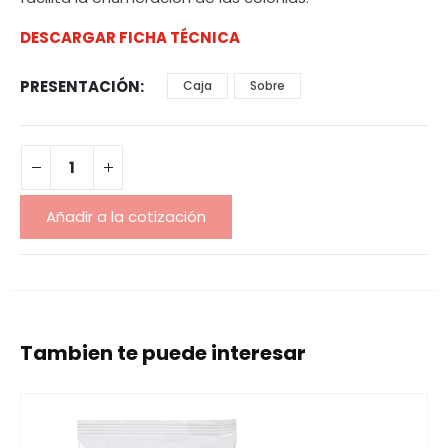
DESCARGAR FICHA TÉCNICA
PRESENTACIÓN
Caja
Sobre
Añadir a la cotización
Tambien te puede interesar