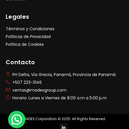
Legales
Términos y Condiciones
Políticas de Privacidad
Política de Cookies
Contacto
PH Delta, Vía Grecia, Panamá, Provincia de Panamá.
+507 223-3146
ventas@madexgroup.com
Horario: Lunes a Viernes de 8:00 a.m a 5:00 p.m
MADEX Corporation © 2025. All Rights Reserved.