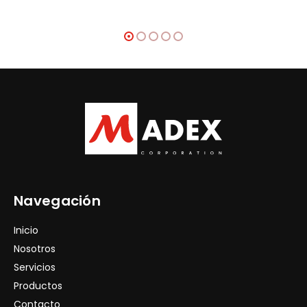
Navegación
Inicio
Nosotros
Servicios
Productos
Contacto