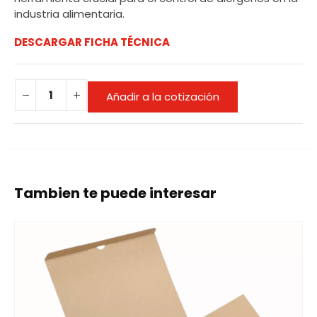
industria alimentaria.
DESCARGAR FICHA TÉCNICA
Añadir a la cotización
Tambien te puede interesar