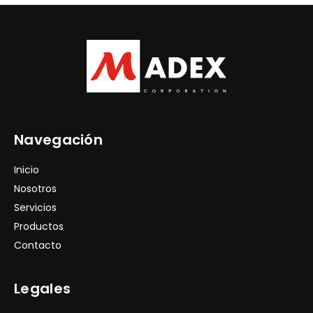
Navegación
Inicio
Nosotros
Servicios
Productos
Contacto
Legales