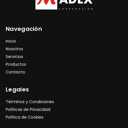
Navegación
Inicio
Nosotros
Servicios
Productos
Contacto
Legales
Términos y Condiciones
Políticas de Privacidad
Política de Cookies