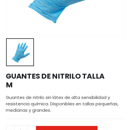
GUANTES DE NITRILO TALLA
M
Guantes de nitrilo sin látex de alta sensibilidad y
resistencia química. Disponibles en tallas pequeñas,
medianas y grandes.