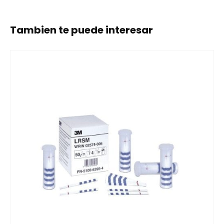
Tambien te puede interesar