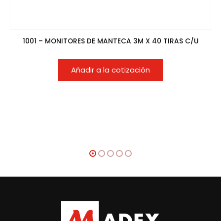
1001 – MONITORES DE MANTECA 3M X 40 TIRAS C/U
Añadir a la cotización