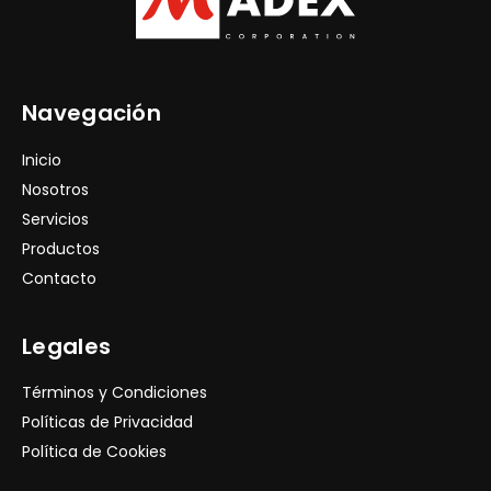
Navegación
Inicio
Nosotros
Servicios
Productos
Contacto
Legales
Términos y Condiciones
Políticas de Privacidad
Política de Cookies