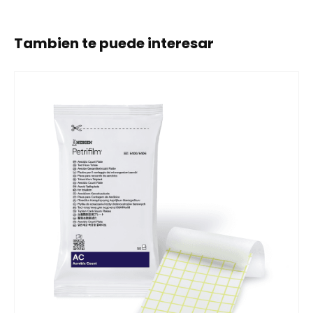
Tambien te puede interesar