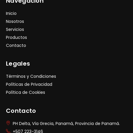
Navegación
Inicio
Nosotros
Servicios
Productos
Contacto
Legales
Términos y Condiciones
Políticas de Privacidad
Política de Cookies
Contacto
PH Delta, Vía Grecia, Panamá, Provincia de Panamá.
+507 223-3146