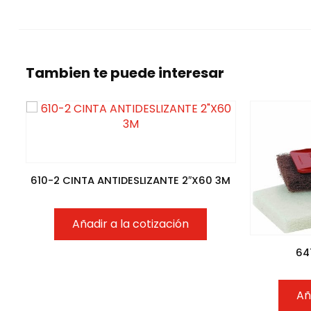
Tambien te puede interesar
610-2 CINTA ANTIDESLIZANTE 2″X60 3M
Añadir a la cotización
64
Añ