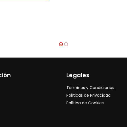
ción
Legales
Términos y Condiciones
Políticas de Privacidad
Política de Cookies