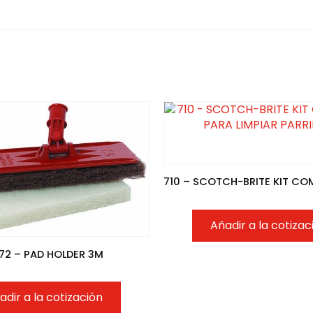
Añadir a la cotizac
72 – PAD HOLDER 3M
adir a la cotización