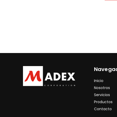
Navega
Inicio
Nosotros
Servicios
Productos
Contacto