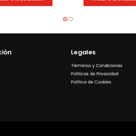
ción
Legales
Términos y Condiciones
Políticas de Privacidad
Política de Cookies