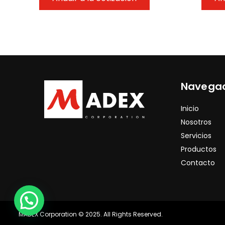
Navega
Inicio
Nosotros
Servicios
Productos
Contacto
MADEX Corporation © 2025. All Rights Reserved.