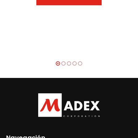
Navegación