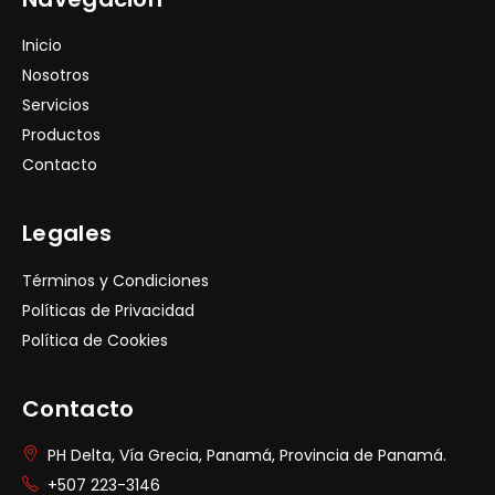
Inicio
Nosotros
Servicios
Productos
Contacto
Legales
Términos y Condiciones
Políticas de Privacidad
Política de Cookies
Contacto
PH Delta, Vía Grecia, Panamá, Provincia de Panamá.
+507 223-3146