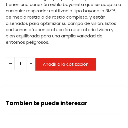
tienen una conexión estilo bayoneta que se adapta a
cualquier respirador reutilizable tipo bayoneta 3M™,
de medio rostro o de rostro completo, y están
diseñados para optimizar su campo de visión. Estos
cartuchos ofrecen protección respiratoria liviana y
bien equilibrada para una amplia variedad de
entornos peligrosos.
Añadir a la cotización
Tambien te puede interesar