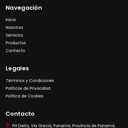
Navegación
Inicio
Nosotros
Servicios
Productos
Contacto
Legales
Términos y Condiciones
Políticas de Privacidad
Política de Cookies
Contacto
PH Delta, Vía Grecia, Panamá, Provincia de Panamá.