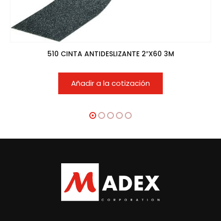
510 CINTA ANTIDESLIZANTE 2″X60 3M
Añadir a la cotización