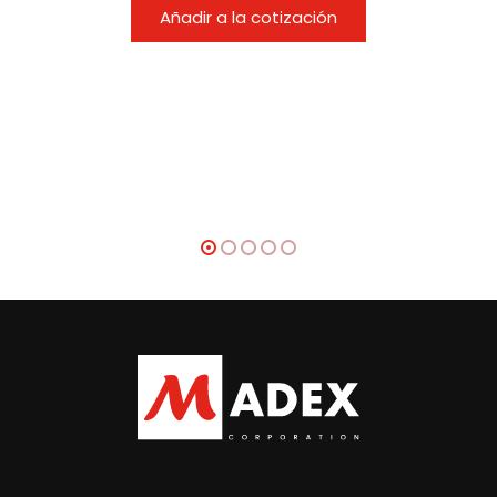
Añadir a la cotización