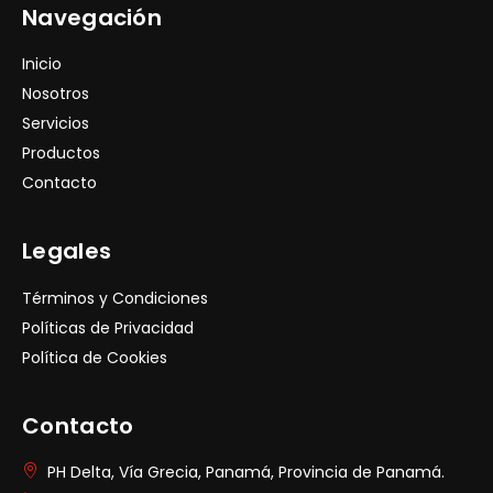
Navegación
Inicio
Nosotros
Servicios
Productos
Contacto
Legales
Términos y Condiciones
Políticas de Privacidad
Política de Cookies
Contacto
PH Delta, Vía Grecia, Panamá, Provincia de Panamá.