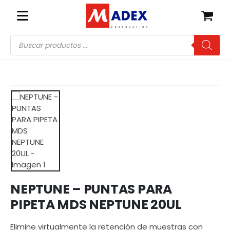
Búsqueda
de
productos
NEPTUNE – PUNTAS PARA
PIPETA MDS NEPTUNE 20UL
Elimine virtualmente la retención de muestras con