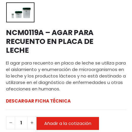
NCM0119A – AGAR PARA
RECUENTO EN PLACA DE
LECHE
El agar para recuento en placa de leche se utiliza para
el aislamiento y enumeración de microorganismos en
la leche y los productos lácteos y no está destinado a
utilizarse en el diagnóstico de enfermedades u otras
afecciones en humanos.
DESCARGAR FICHA TÉCNICA
Añadir a la cotización