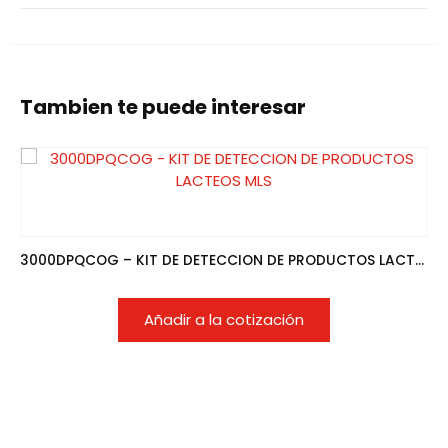
Tambien te puede interesar
3000DPQCOG – KIT DE DETECCION DE PRODUCTOS LACTEOS MLS
Añadir a la cotización