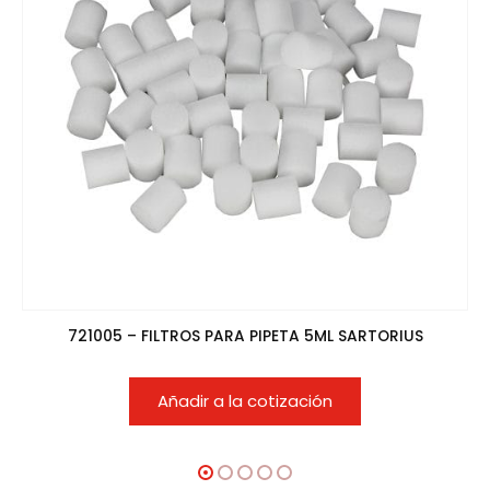
721005 – FILTROS PARA PIPETA 5ML SARTORIUS
Añadir a la cotización