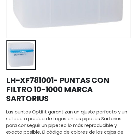
LH-XF781001- PUNTAS CON
FILTRO 10-1000 MARCA
SARTORIUS
Las puntas Optifit garantizan un ajuste perfecto y un
sellado a prueba de fugas en las pipetas Sartorius
para conseguir un pipeteo lo más reproducible y
exacto posible. El código de colores de las cajas de