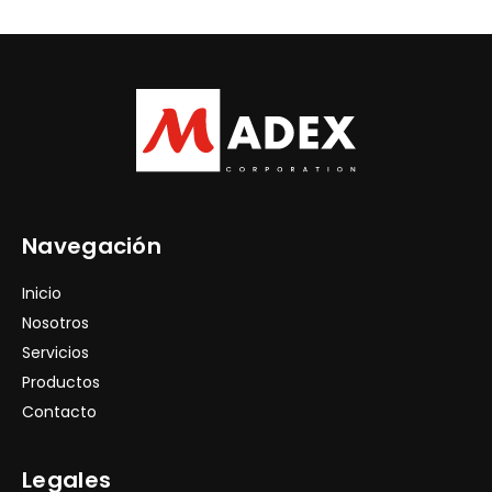
Navegación
Inicio
Nosotros
Servicios
Productos
Contacto
Legales