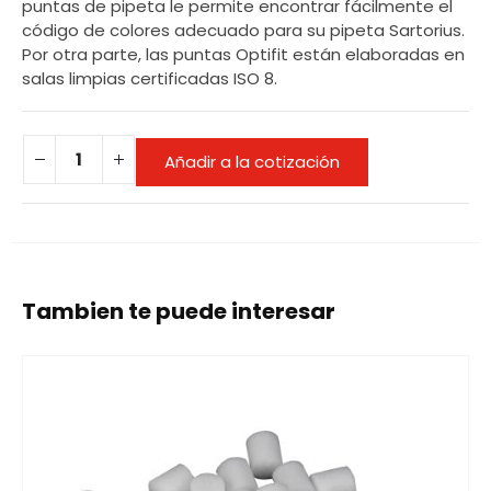
puntas de pipeta le permite encontrar fácilmente el
código de colores adecuado para su pipeta Sartorius.
Por otra parte, las puntas Optifit están elaboradas en
salas limpias certificadas ISO 8.
Añadir a la cotización
Tambien te puede interesar