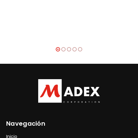
Navegación
Inicio