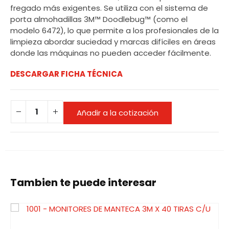
fregado más exigentes. Se utiliza con el sistema de
porta almohadillas 3M™ Doodlebug™ (como el
modelo 6472), lo que permite a los profesionales de la
limpieza abordar suciedad y marcas difíciles en áreas
donde las máquinas no pueden acceder fácilmente.
DESCARGAR FICHA TÉCNICA
Añadir a la cotización
Tambien te puede interesar