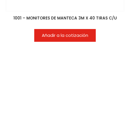
1001 – MONITORES DE MANTECA 3M X 40 TIRAS C/U
Añadir a la cotización