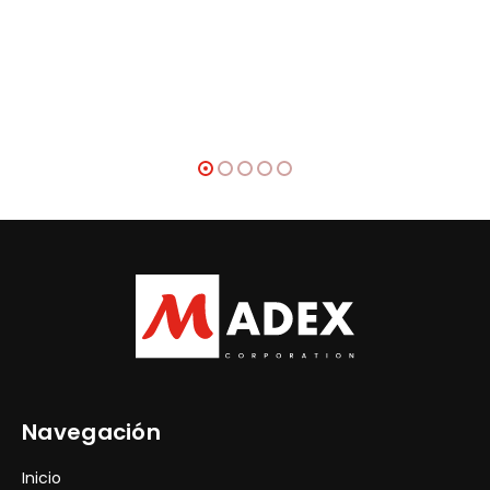
Navegación
Inicio