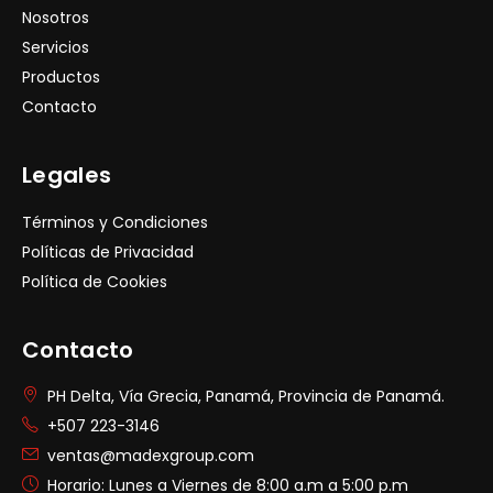
Nosotros
Servicios
Productos
Contacto
Legales
Términos y Condiciones
Políticas de Privacidad
Política de Cookies
Contacto
PH Delta, Vía Grecia, Panamá, Provincia de Panamá.
+507 223-3146
ventas@madexgroup.com
Horario: Lunes a Viernes de 8:00 a.m a 5:00 p.m