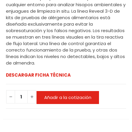
cualquier entorno para analizar hisopos ambientales y
enjuagues de limpieza in situ. La línea Reveal 3-D de
kits de pruebas de alérgenos alimentarios está
diseñada exclusivamente para evitar la
sobresaturación y los falsos negativos. Los resultados
se muestran en tres líneas visuales en la tira reactiva
de flujo lateral. Una línea de control garantiza el
correcto funcionamiento de la prueba, y otras dos
líneas indican los niveles no detectables, bajos y altos
de almendra.
DESCARGAR FICHA TÉCNICA
Añadir a la cotización