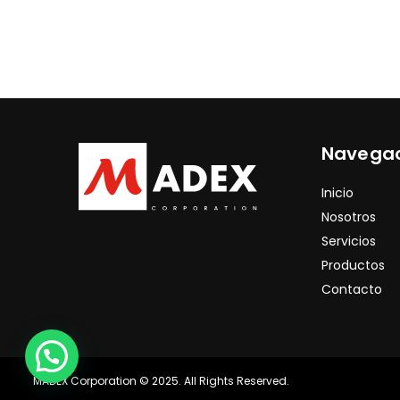
Navega
Inicio
Nosotros
Servicios
Productos
Contacto
MADEX Corporation © 2025. All Rights Reserved.