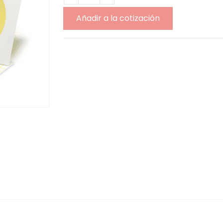
Añadir a la cotización