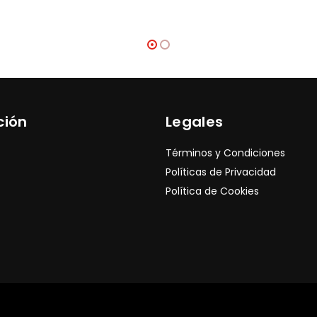
ción
Legales
Términos y Condiciones
Políticas de Privacidad
Política de Cookies