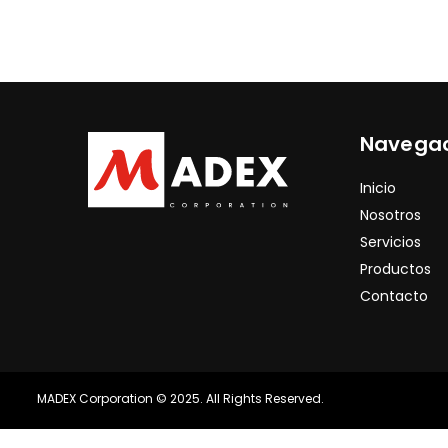
Navega
Inicio
Nosotros
Servicios
Productos
Contacto
MADEX Corporation © 2025. All Rights Reserved.