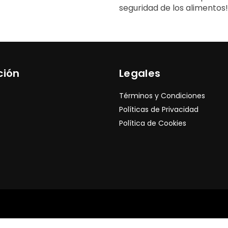
seguridad de los alimentos
ción
Legales
Términos y Condiciones
Políticas de Privacidad
Política de Cookies